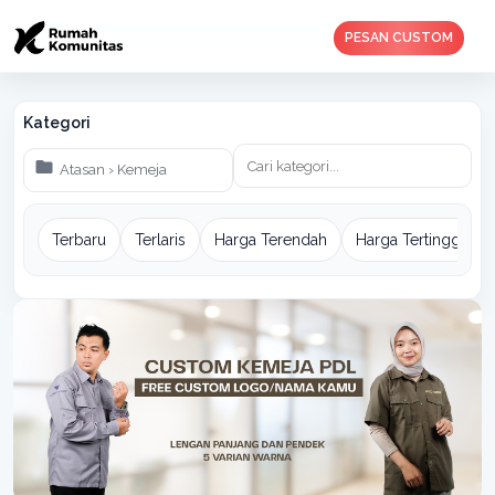
PESAN CUSTOM
Kategori
Terbaru
Terlaris
Harga Terendah
Harga Tertinggi